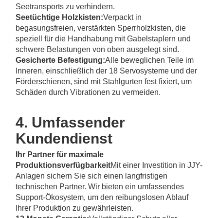
Seetransports zu verhindern.
Seetüchtige Holzkisten:
Verpackt in
begasungsfreien, verstärkten Sperrholzkisten, die
speziell für die Handhabung mit Gabelstaplern und
schwere Belastungen von oben ausgelegt sind.
Gesicherte Befestigung:
Alle beweglichen Teile im
Inneren, einschließlich der 18 Servosysteme und der
Förderschienen, sind mit Stahlgurten fest fixiert, um
Schäden durch Vibrationen zu vermeiden.
4. Umfassender
Kundendienst
Ihr Partner für maximale
Produktionsverfügbarkeit
Mit einer Investition in JJY-
Anlagen sichern Sie sich einen langfristigen
technischen Partner. Wir bieten ein umfassendes
Support-Ökosystem, um den reibungslosen Ablauf
Ihrer Produktion zu gewährleisten.