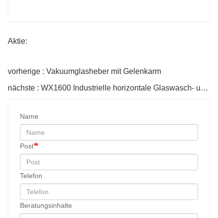
Aktie:
vorherige : Vakuumglasheber mit Gelenkarm
nächste : WX1600 Industrielle horizontale Glaswasch- und Trocknungsmaschine
Name
Post
Telefon
Beratungsinhalte