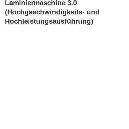
Laminiermaschine 3.0
Hochleistungsausführung)
(Hochgeschwindigkeits- und
Hochleistungsausführung)