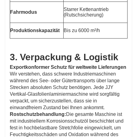
Starrer Kettenantrieb
Fahrmodus
(Rutschsicherung)
Produktionskapazität
Bis zu 6000 m²/h
3. Verpackung & Logistik
Exportkonformer Schutz für weltweite Lieferungen
Wir verstehen, dass schwere Industriemaschinen
während des See- oder Gütertransports über lange
Strecken absoluten Schutz benötigen. Jede JJY
Vertikal-Glasfolienlaminiermaschine wird sorgfältig
verpackt, um sicherzustellen, dass sie in
einwandfreiem Zustand bei Ihnen ankommt.
Rostschutzbehandlung:
Die gesamte Maschine ist
mit industriellem Korrosionsschutzöl beschichtet und
fest in hochbelastbare Stretchfolie eingewickelt, um
Feuchtigkeitsschäden und Oxidation während des