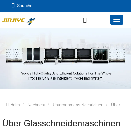
Sprache
Heim
Nachricht
Unternehmens Nachrichten
Über
Glasschneidemaschinen
Über Glasschneidemaschinen