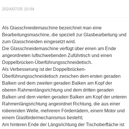
2024/07/25 10:04
Als Glasschneidemaschine bezeichnet man eine
Bearbeitungsmaschine, die speziell zur Glasbearbeitung und
zum Glasschneiden eingesetzt wird.
Die Glasschneidemaschine verfügt über einen am Ende
angeordneten luftschwebenden Zuführtisch und einen
Doppelbrücken-Überführungsschneidetisch.
Als Verbesserung ist der Doppelbrücken-
Überführungsschneidetisch zwischen dem ersten geraden
Balken und dem zweiten geraden Balken am Kopf der
oberen Rahmenlängsrichtung und dem dritten geraden
Balken und dem vierten geraden Balken am Kopf der unteren
Rahmenlängsrichtung angeordnet Richtung, die aus einer
rotierenden Welle, mehreren Förderrädern, einem Motor und
einem Glasfördermechanismus besteht;
Am hinteren Ende der Längsrichtung der Tischoberfläche ist