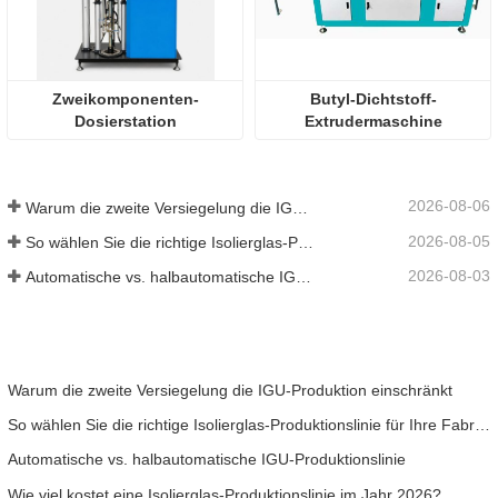
Zweikomponenten-
Butyl-Dichtstoff-
Dosierstation
Extrudermaschine
2026-08-06
Warum die zweite Versiegelung die IGU-Produktion einschränkt
2026-08-05
So wählen Sie die richtige Isolierglas-Produktionslinie für Ihre Fabrik aus
2026-08-03
Automatische vs. halbautomatische IGU-Produktionslinie
Warum die zweite Versiegelung die IGU-Produktion einschränkt
So wählen Sie die richtige Isolierglas-Produktionslinie für Ihre Fabrik aus
Automatische vs. halbautomatische IGU-Produktionslinie
Wie viel kostet eine Isolierglas-Produktionslinie im Jahr 2026?