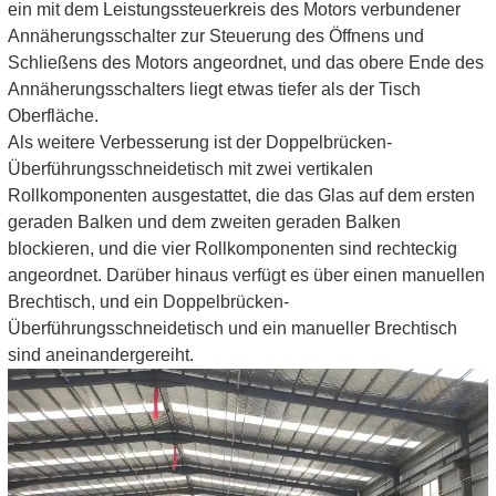
ein mit dem Leistungssteuerkreis des Motors verbundener
Annäherungsschalter zur Steuerung des Öffnens und
Schließens des Motors angeordnet, und das obere Ende des
Annäherungsschalters liegt etwas tiefer als der Tisch
Oberfläche.
Als weitere Verbesserung ist der Doppelbrücken-
Überführungsschneidetisch mit zwei vertikalen
Rollkomponenten ausgestattet, die das Glas auf dem ersten
geraden Balken und dem zweiten geraden Balken
blockieren, und die vier Rollkomponenten sind rechteckig
angeordnet. Darüber hinaus verfügt es über einen manuellen
Brechtisch, und ein Doppelbrücken-
Überführungsschneidetisch und ein manueller Brechtisch
sind aneinandergereiht.