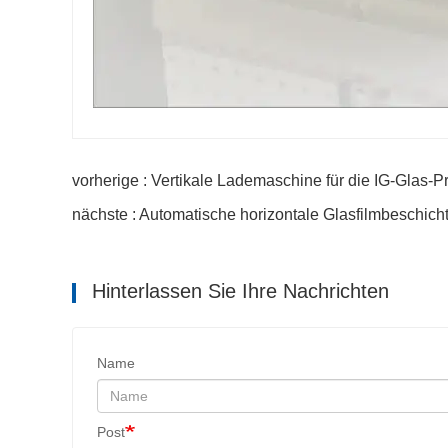
vorherige : Vertikale Lademaschine für die IG-Glas-P
nächste : Automatische horizontale Glasfilmbeschic
Hinterlassen Sie Ihre Nachrichten
Name
Post