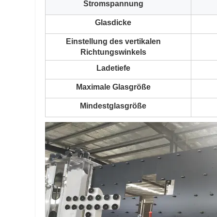
Stromspannung
Glasdicke
Einstellung des vertikalen
Richtungswinkels
Ladetiefe
Maximale Glasgröße
Mindestglasgröße