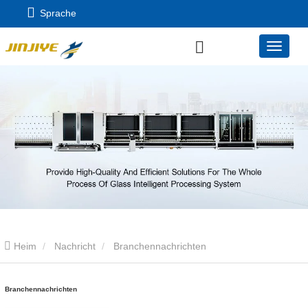
Sprache
Heim
Nachricht
Branchennachrichten
Branchennachrichten